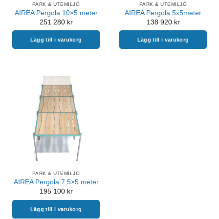
PARK & UTEMILJÖ
PARK & UTEMILJÖ
AIREA Pergola 10×5 meter
AIREA Pergola 5x5meter
251 280
kr
138 920
kr
Lägg till i varukorg
Lägg till i varukorg
PARK & UTEMILJÖ
AIREA Pergola 7,5×5 meter
195 100
kr
Lägg till i varukorg