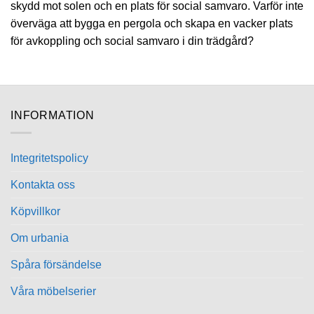
skydd mot solen och en plats för social samvaro. Varför inte
överväga att bygga en pergola och skapa en vacker plats
för avkoppling och social samvaro i din trädgård?
INFORMATION
Integritetspolicy
Kontakta oss
Köpvillkor
Om urbania
Spåra försändelse
Våra möbelserier