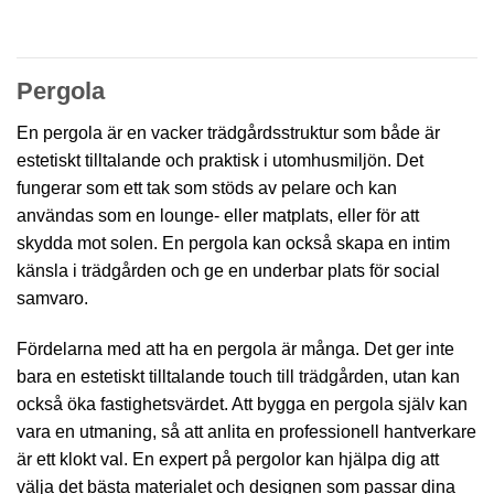
Pergola
En pergola är en vacker trädgårdsstruktur som både är
estetiskt tilltalande och praktisk i utomhusmiljön. Det
fungerar som ett tak som stöds av pelare och kan
användas som en lounge- eller matplats, eller för att
skydda mot solen. En pergola kan också skapa en intim
känsla i trädgården och ge en underbar plats för social
samvaro.
Fördelarna med att ha en pergola är många. Det ger inte
bara en estetiskt tilltalande touch till trädgården, utan kan
också öka fastighetsvärdet. Att bygga en pergola själv kan
vara en utmaning, så att anlita en professionell hantverkare
är ett klokt val. En expert på pergolor kan hjälpa dig att
välja det bästa materialet och designen som passar dina