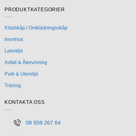
PRODUKTKATEGORIER
Klädskåp / Omklädningsskåp
Inomhus
Lekmiljö
Avfall & Återvinning
Park & Utemiljö
Träning
KONTAKTA OSS
08 559 267 64