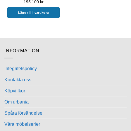
195 100
kr
Lägg till i varukorg
INFORMATION
Integritetspolicy
Kontakta oss
Köpvillkor
Om urbania
Spåra försändelse
Våra möbelserier