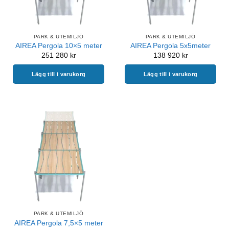
PARK & UTEMILJÖ
PARK & UTEMILJÖ
AIREA Pergola 10×5 meter
AIREA Pergola 5x5meter
251 280
kr
138 920
kr
Lägg till i varukorg
Lägg till i varukorg
PARK & UTEMILJÖ
AIREA Pergola 7,5×5 meter