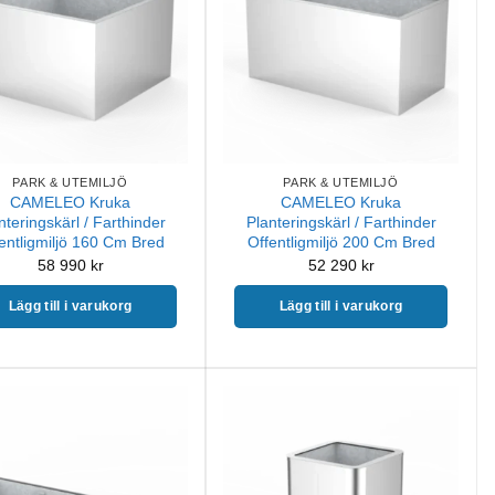
PARK & UTEMILJÖ
PARK & UTEMILJÖ
CAMELEO Kruka
CAMELEO Kruka
nteringskärl / Farthinder
Planteringskärl / Farthinder
entligmiljö 160 Cm Bred
Offentligmiljö 200 Cm Bred
58 990
kr
52 290
kr
Lägg till i varukorg
Lägg till i varukorg