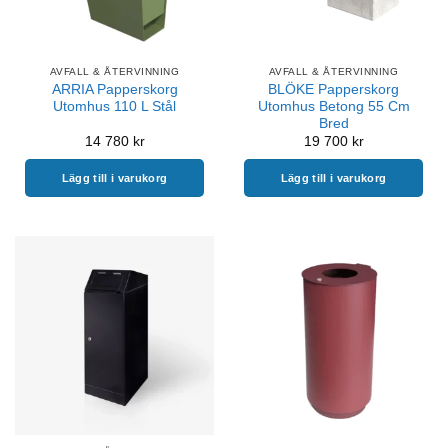
AVFALL & ÅTERVINNING
AVFALL & ÅTERVINNING
ARRIA Papperskorg
BLÖKE Papperskorg
Utomhus 110 L Stål
Utomhus Betong 55 Cm
Bred
14 780
kr
19 700
kr
Lägg till i varukorg
Lägg till i varukorg