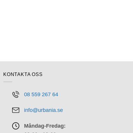
KONTAKTA OSS
08 559 267 64
info@urbania.se
Måndag-Fredag: