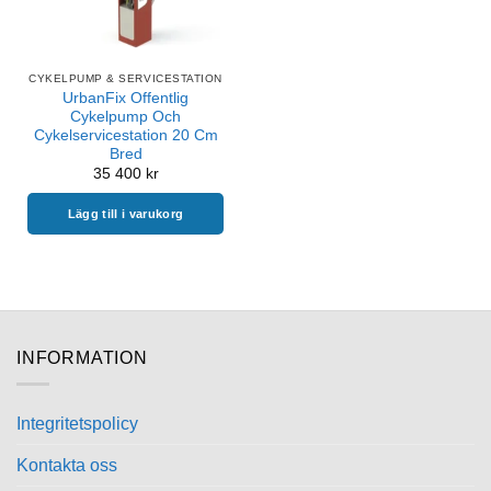
CYKELPUMP & SERVICESTATION
UrbanFix Offentlig
Cykelpump Och
Cykelservicestation 20 Cm
Bred
35 400
kr
Lägg till i varukorg
INFORMATION
Integritetspolicy
Kontakta oss