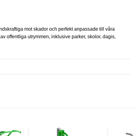
åndskraftiga mot skador och perfekt anpassade till våra
av offentliga utrymmen, inklusive parker, skolor, dagis,