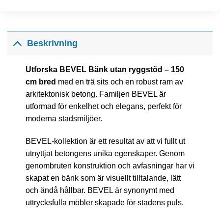
Beskrivning
Utforska BEVEL Bänk utan ryggstöd – 150
cm bred
med en trä sits och en robust ram av
arkitektonisk betong. Familjen BEVEL är
utformad för enkelhet och elegans, perfekt för
moderna stadsmiljöer.
BEVEL-kollektion är ett resultat av att vi fullt ut
utnyttjat betongens unika egenskaper. Genom
genombruten konstruktion och avfasningar har vi
skapat en bänk som är visuellt tilltalande, lätt
och ändå hållbar. BEVEL är synonymt med
uttrycksfulla möbler skapade för stadens puls.