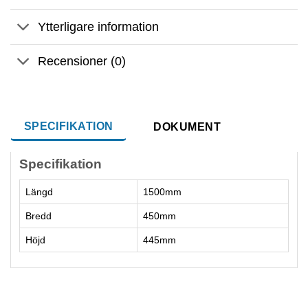
Ytterligare information
Recensioner (0)
SPECIFIKATION
DOKUMENT
Specifikation
Längd
1500mm
Bredd
450mm
Höjd
445mm