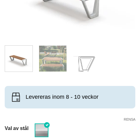
Levereras inom 8 - 10 veckor
RENSA
Val av stål