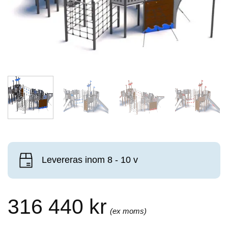
Levereras inom 8 - 10 v
316 440
kr