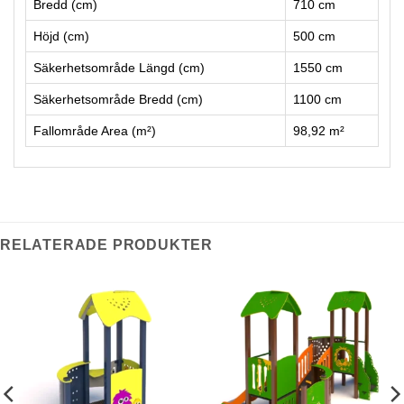
Bredd (cm)
710 cm
Höjd (cm)
500 cm
Säkerhetsområde Längd (cm)
1550 cm
Säkerhetsområde Bredd (cm)
1100 cm
Fallområde Area (m²)
98,92 m²
RELATERADE PRODUKTER