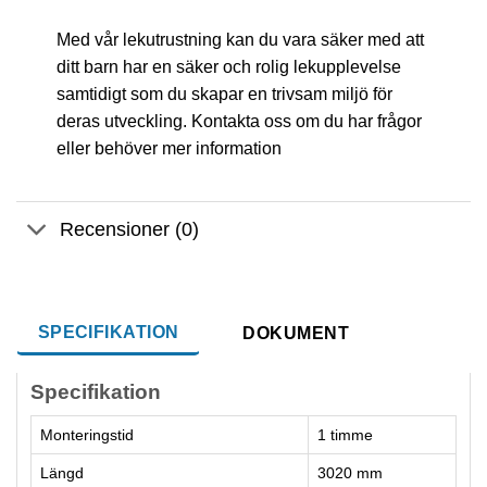
Med vår lekutrustning kan du vara säker med att
ditt barn har en säker och rolig lekupplevelse
samtidigt som du skapar en trivsam miljö för
deras utveckling. Kontakta oss om du har frågor
eller behöver mer information
Recensioner (0)
SPECIFIKATION
DOKUMENT
Specifikation
Monteringstid
1 timme
Längd
3020 mm