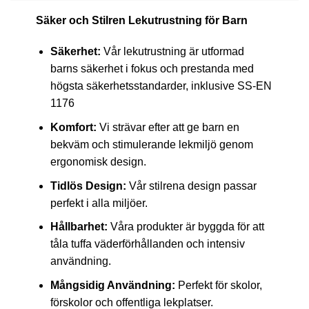
Säker och Stilren Lekutrustning för Barn
Säkerhet:
Vår lekutrustning är utformad
barns säkerhet i fokus och prestanda med
högsta säkerhetsstandarder, inklusive SS-EN
1176
Komfort:
Vi strävar efter att ge barn en
bekväm och stimulerande lekmiljö genom
ergonomisk design.
Tidlös Design:
Vår stilrena design passar
perfekt i alla miljöer.
Hållbarhet:
Våra produkter är byggda för att
tåla tuffa väderförhållanden och intensiv
användning.
Mångsidig Användning:
Perfekt för skolor,
förskolor och offentliga lekplatser.