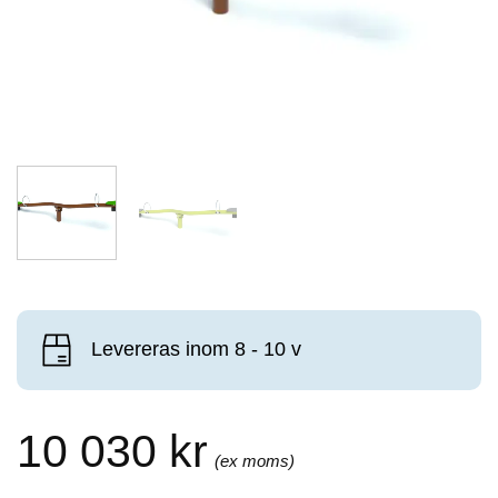
Levereras inom 8 - 10 v
10 030
kr