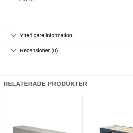
Ytterligare information
Recensioner (0)
RELATERADE PRODUKTER