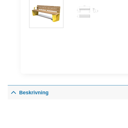
Beskrivning