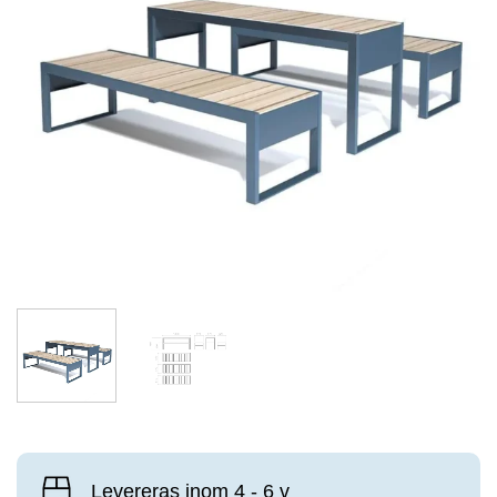
Levereras inom 4 - 6 v