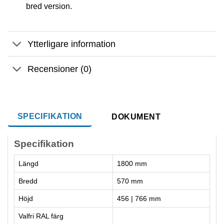
bred version.
Ytterligare information
Recensioner (0)
SPECIFIKATION
DOKUMENT
Specifikation
Längd
1800 mm
Bredd
570 mm
Höjd
456 | 766 mm
Valfri RAL färg