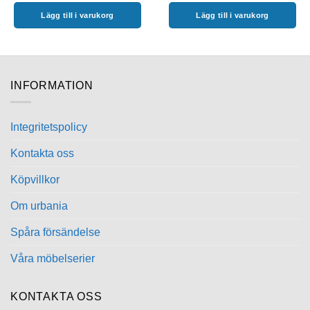
Lägg till i varukorg
Lägg till i varukorg
INFORMATION
Integritetspolicy
Kontakta oss
Köpvillkor
Om urbania
Spåra försändelse
Våra möbelserier
KONTAKTA OSS