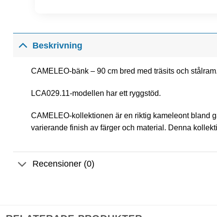
Beskrivning
CAMELEO-bänk – 90 cm bred med träsits och stålram
LCA029.11-modellen har ett ryggstöd.
CAMELEO-kollektionen är en riktig kameleont bland ga
varierande finish av färger och material. Denna kollekti
Recensioner (0)