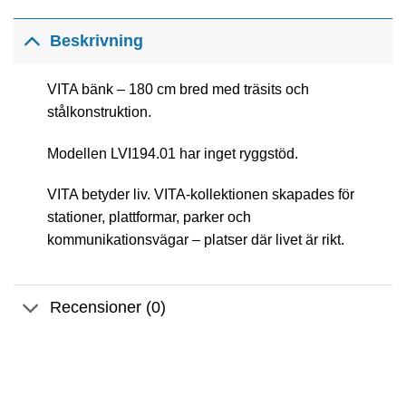
Beskrivning
VITA bänk – 180 cm bred med träsits och
stålkonstruktion.
Modellen LVI194.01 har inget ryggstöd.
VITA betyder liv. VITA-kollektionen skapades för
stationer, plattformar, parker och
kommunikationsvägar – platser där livet är rikt.
Recensioner (0)