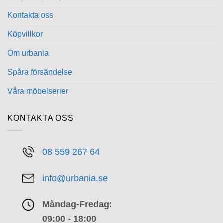
Kontakta oss
Köpvillkor
Om urbania
Spåra försändelse
Våra möbelserier
KONTAKTA OSS
08 559 267 64
info@urbania.se
Måndag-Fredag:
09:00 - 18:00