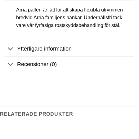
Arrïa pallen är lätt för att skapa flexibla utrymmen
bredvid Arrïa familjens bänkar.
Underhållsfri tack
vare vår fyrfasiga rostskyddsbehandling för stål.
Ytterligare information
Recensioner (0)
RELATERADE PRODUKTER