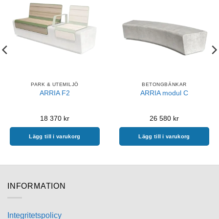
PARK & UTEMILJÖ
BETONGBÄNKAR
ARRIA F2
ARRIA modul C
18 370
kr
26 580
kr
Lägg till i varukorg
Lägg till i varukorg
INFORMATION
Integritetspolicy