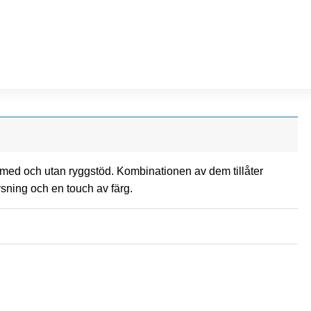
med och utan ryggstöd. Kombinationen av dem tillåter
ning och en touch av färg.