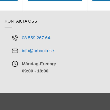
KONTAKTA OSS
08 559 267 64
info@urbania.se
Måndag-Fredag:
09:00 - 18:00