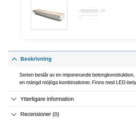
Beskrivning
Serien består av en imponerande betongkonstruktion, 
en mängd möjliga kombinationer. Finns med LED-belys
Ytterligare information
Recensioner (0)