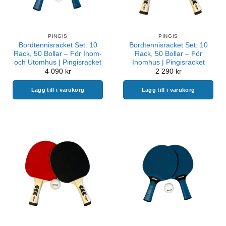
PINGIS
PINGIS
Bordtennisracket Set: 10
Bordtennisracket Set: 10
Rack, 50 Bollar – För Inom-
Rack, 50 Bollar – För
och Utomhus | Pingisracket
Inomhus | Pingisracket
4 090
kr
2 290
kr
Lägg till i varukorg
Lägg till i varukorg