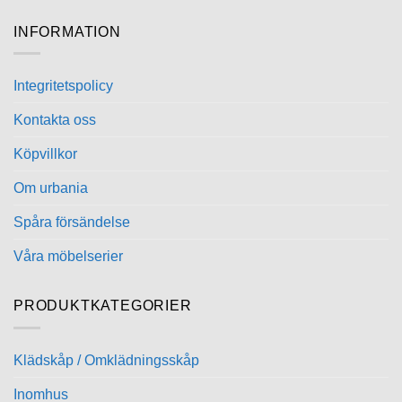
INFORMATION
Integritetspolicy
Kontakta oss
Köpvillkor
Om urbania
Spåra försändelse
Våra möbelserier
PRODUKTKATEGORIER
Klädskåp / Omklädningsskåp
Inomhus