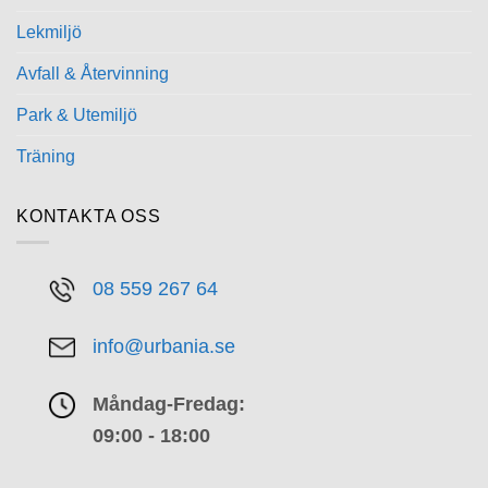
Lekmiljö
Avfall & Återvinning
Park & Utemiljö
Träning
KONTAKTA OSS
08 559 267 64
info@urbania.se
Måndag-Fredag:
09:00 - 18:00