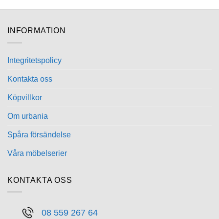
INFORMATION
Integritetspolicy
Kontakta oss
Köpvillkor
Om urbania
Spåra försändelse
Våra möbelserier
KONTAKTA OSS
08 559 267 64