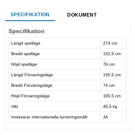
SPECIFIKATION
DOKUMENT
Specifikation
Längd spelläge
274 cm
Bredd spelläge
152,5 cm
Höjd spelläge
76 cm
Längd Förvaringsläge
155,5 cm
Bredd Förväringsläge
74 cm
Höjd Förvaringsläge
165,5 cm
Vikt
45,5 kg
motsvarar internationella turneringsmått
JA