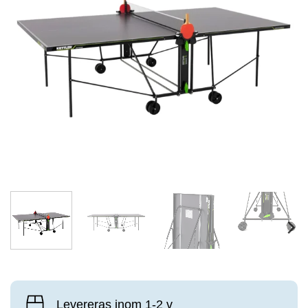
Levereras inom 1-2 v