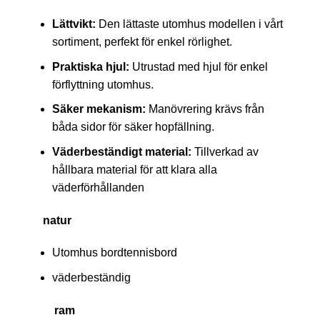
Lättvikt:
Den lättaste utomhus modellen i vårt
sortiment, perfekt för enkel rörlighet.
Praktiska hjul:
Utrustad med hjul för enkel
förflyttning utomhus.
Säker mekanism:
Manövrering krävs från
båda sidor för säker hopfällning.
Väderbeständigt material:
Tillverkad av
hållbara material för att klara alla
väderförhållanden
natur
Utomhus bordtennisbord
väderbeständig
ram