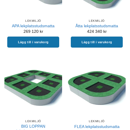
LEKMILJÖ
LEKMILJÖ
APA lekplatsstudsmatta
Åtta lekplatsstudsmatta
269 120
kr
424 340
kr
Lägg till i varukorg
Lägg till i varukorg
LEKMILJÖ
LEKMILJÖ
BIG LOPPAN
FLEA lekplatsstudsmatta