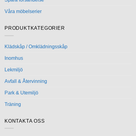
Våra möbelserier
PRODUKTKATEGORIER
Klädskåp / Omklädningsskåp
Inomhus
Lekmiljö
Avfall & Återvinning
Park & Utemiljö
Träning
KONTAKTA OSS