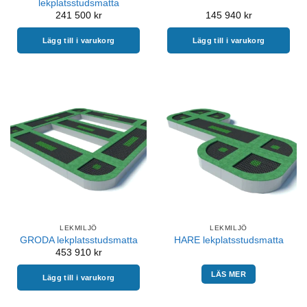
lekplatsstudsmatta
241 500
kr
145 940
kr
Lägg till i varukorg
Lägg till i varukorg
LEKMILJÖ
LEKMILJÖ
GRODA lekplatsstudsmatta
HARE lekplatsstudsmatta
453 910
kr
LÄS MER
Lägg till i varukorg