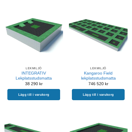
LEKMILJÖ
LEKMILJÖ
INTEGRATIV
Kangaroo Field
Lekplatsstudsmatta
lekplatsstudsmatta
38 290
kr
746 520
kr
Lägg till i varukorg
Lägg till i varukorg