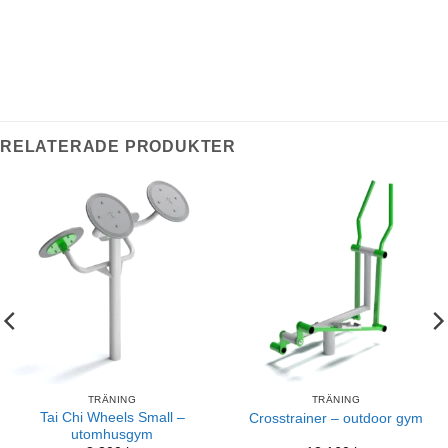
RELATERADE PRODUKTER
TRÄNING
TRÄNING
Tai Chi Wheels Small –
Crosstrainer – outdoor gym
utomhusgym