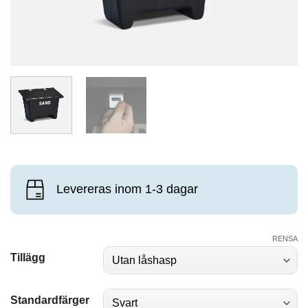
Levereras inom 1-3 dagar
RENSA
Tillägg
Standardfärger