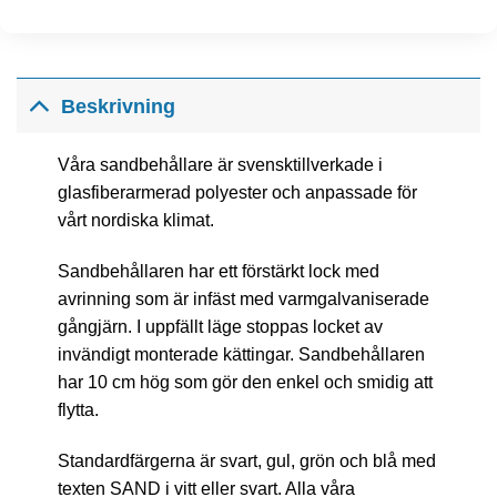
Beskrivning
Våra sandbehållare är svensktillverkade i
glasfiberarmerad polyester och anpassade för
vårt nordiska klimat.
Sandbehållaren har ett förstärkt lock med
avrinning som är infäst med varmgalvaniserade
gångjärn.
I uppfällt läge stoppas locket av
invändigt monterade kättingar.
Sandbehållaren
har 10 cm hög som gör den enkel och smidig att
flytta.
Standardfärgerna är svart, gul, grön och blå med
texten SAND i vitt eller svart.
Alla våra