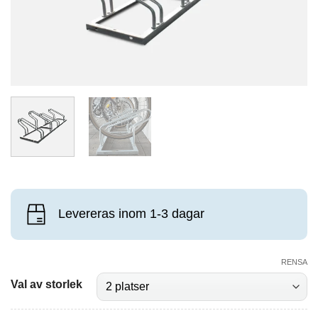
Levereras inom 1-3 dagar
RENSA
Val av storlek