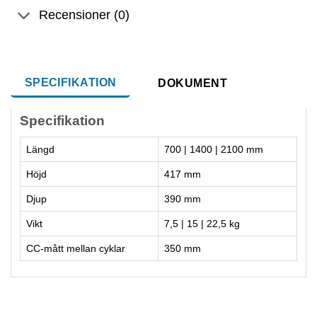
Recensioner (0)
SPECIFIKATION
DOKUMENT
Specifikation
Längd
700 | 1400 | 2100 mm
Höjd
417 mm
Djup
390 mm
Vikt
7,5 | 15 | 22,5 kg
CC-mått mellan cyklar
350 mm