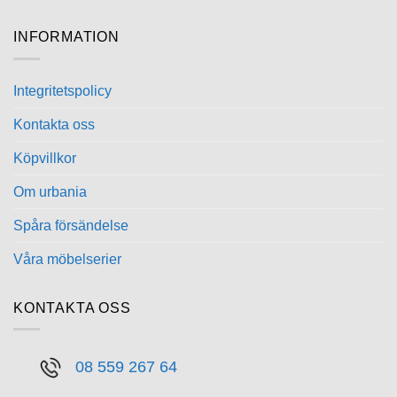
INFORMATION
Integritetspolicy
Kontakta oss
Köpvillkor
Om urbania
Spåra försändelse
Våra möbelserier
KONTAKTA OSS
08 559 267 64