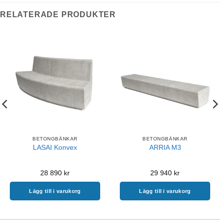
RELATERADE PRODUKTER
BETONGBÄNKAR
BETONGBÄNKAR
LASAI Konvex
ARRIA M3
28 890
kr
29 940
kr
Lägg till i varukorg
Lägg till i varukorg