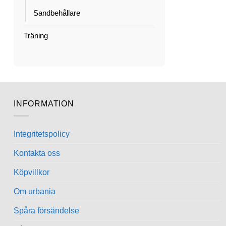
Sandbehållare
Träning
INFORMATION
Integritetspolicy
Kontakta oss
Köpvillkor
Om urbania
Spåra försändelse