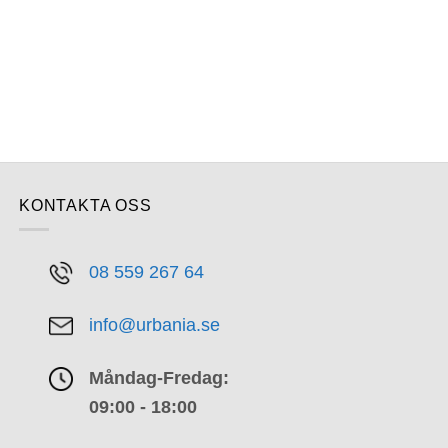
KONTAKTA OSS
08 559 267 64
info@urbania.se
Måndag-Fredag:
09:00 - 18:00