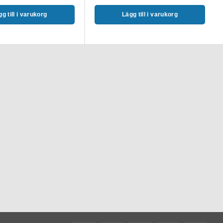
g till i varukorg
Lägg till i varukorg