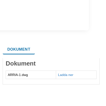
DOKUMENT
Dokument
ARRIA-1.dwg
Ladda ner