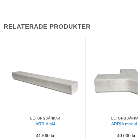
RELATERADE PRODUKTER
BETONGBÄNKAR
BETONGBÄNK
ARRIA M4
ARRIA modul
41 560
kr
40 030
kr