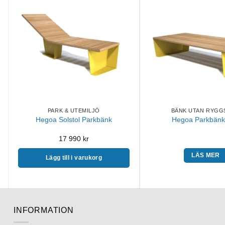
PARK & UTEMILJÖ
BÄNK UTAN RYGG
Hegoa Solstol Parkbänk
Hegoa Parkbänk
17 990
kr
LÄS MER
Lägg till i varukorg
INFORMATION