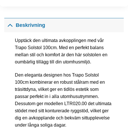
Beskrivning
Upptäck den ultimata avkopplingen med vår
Trapo Solstol 100cm. Med en perfekt balans
mellan stil och komfort är den här solstolen en
oumbärlig tillägg till din utomhusmiljö.
Den eleganta designen hos Trapo Solstol
100cm kombinerar en robust stålram med en
träsittdyna, vilket ger en tidlös estetik som
passar perfekt in i alla utomhusutrymmen.
Dessutom ger modellen LTR020.00 det ultimata
stödet med sitt konturerade ryggstöd, vilket ger
dig en avkopplande och bekväm sittupplevelse
under långa soliga dagar.