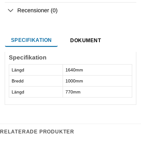
Recensioner (0)
SPECIFIKATION
DOKUMENT
Specifikation
Längd
1640mm
Bredd
1000mm
Längd
770mm
RELATERADE PRODUKTER