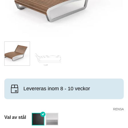
Levereras inom 8 - 10 veckor
RENSA
Val av stål