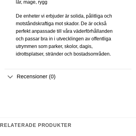
lår, mage, rygg
De enheter vi erbjuder är solida, pålitliga och
motståndskraftiga mot skador. De är också
perfekt anpassade till våra väderförhållanden
och passar bra in i utvecklingen av offentliga
utrymmen som parker, skolor, dagis,
idrottsplatser, stränder och bostadsområden.
Recensioner (0)
RELATERADE PRODUKTER