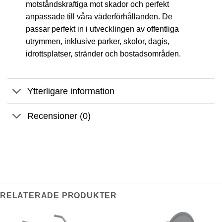
motståndskraftiga mot skador och perfekt
anpassade till våra väderförhållanden. De
passar perfekt in i utvecklingen av offentliga
utrymmen, inklusive parker, skolor, dagis,
idrottsplatser, stränder och bostadsområden.
Ytterligare information
Recensioner (0)
RELATERADE PRODUKTER