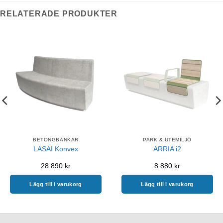
RELATERADE PRODUKTER
BETONGBÄNKAR
PARK & UTEMILJÖ
LASAI Konvex
ARRIA i2
28 890
kr
8 880
kr
Lägg till i varukorg
Lägg till i varukorg