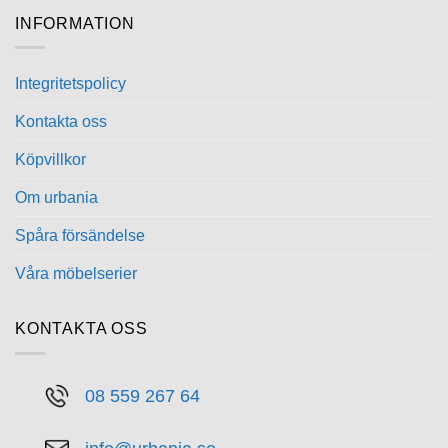
INFORMATION
Integritetspolicy
Kontakta oss
Köpvillkor
Om urbania
Spåra försändelse
Våra möbelserier
KONTAKTA OSS
08 559 267 64