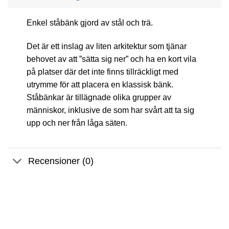
Enkel ståbänk gjord av stål och trä.
Det är ett inslag av liten arkitektur som tjänar
behovet av att ”sätta sig ner” och ha en kort vila
på platser där det inte finns tillräckligt med
utrymme för att placera en klassisk bänk.
Ståbänkar är tillägnade olika grupper av
människor, inklusive de som har svårt att ta sig
upp och ner från låga säten.
Recensioner (0)