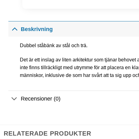
Beskrivning
Dubbel ståbänk av stål och trä.
Det är ett inslag av liten arkitektur som tjänar behovet a
inte finns tillräckligt med utrymme för att placera en k
människor, inklusive de som har svårt att ta sig upp oc
Recensioner (0)
RELATERADE PRODUKTER