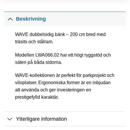
Beskrivning
WAVE dubbelsidig bänk – 200 cm bred med
träsits och stålram.
Modellen LWA066.02 har ett högt ryggstöd och
säten på båda sidorna.
WAVE-kollektionen är perfekt för parkprojekt och
viloplatser. Ergonomiska former är en inbjudan
att använda och ger investeringen en
prestigefylld karaktär.
Ytterligare information