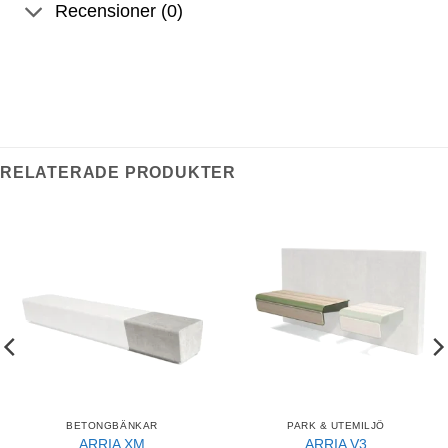
Recensioner (0)
RELATERADE PRODUKTER
BETONGBÄNKAR
PARK & UTEMILJÖ
ARRIA XM
ARRIA V3