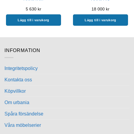
5 630
kr
18 000
kr
Lägg till i varukorg
Lägg till i varukorg
INFORMATION
Integritetspolicy
Kontakta oss
Köpvillkor
Om urbania
Spåra försändelse
Våra möbelserier