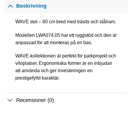
Beskrivning
WAVE stol – 60 cm bred med träsits och stålram.
Modellen LWA074.05 har ett ryggstöd och den är
anpassad för att monteras på en bas.
WAVE-kollektionen är perfekt för parkprojekt och
viloplatser. Ergonomiska former är en inbjudan
att använda och ger investeringen en
prestigefylld karaktär.
Recensioner (0)