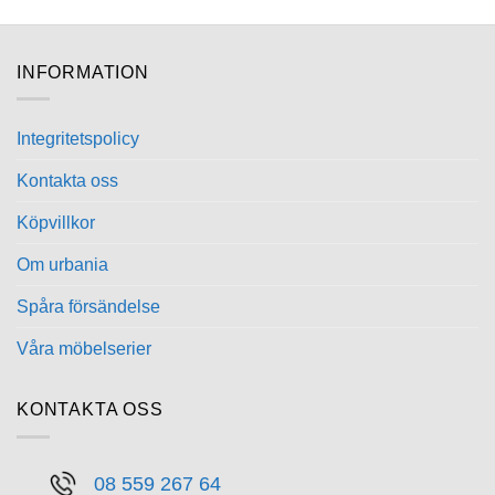
INFORMATION
Integritetspolicy
Kontakta oss
Köpvillkor
Om urbania
Spåra försändelse
Våra möbelserier
KONTAKTA OSS
08 559 267 64