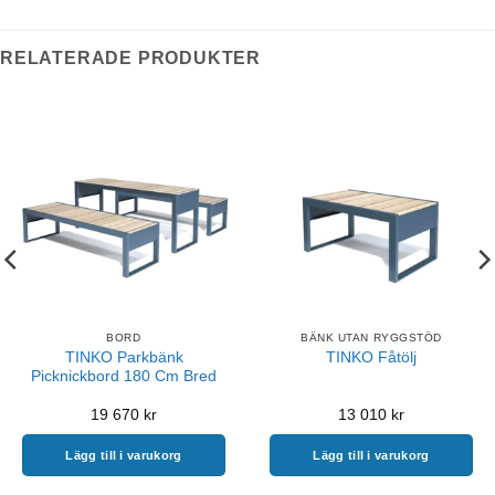
RELATERADE PRODUKTER
BORD
BÄNK UTAN RYGGSTÖD
TINKO Parkbänk
TINKO Fåtölj
Picknickbord 180 Cm Bred
19 670
kr
13 010
kr
Lägg till i varukorg
Lägg till i varukorg