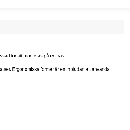
sad för att monteras på en bas.
platser. Ergonomiska former är en inbjudan att använda