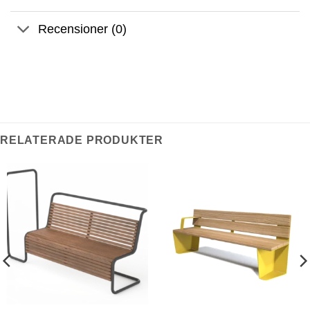
Recensioner (0)
RELATERADE PRODUKTER