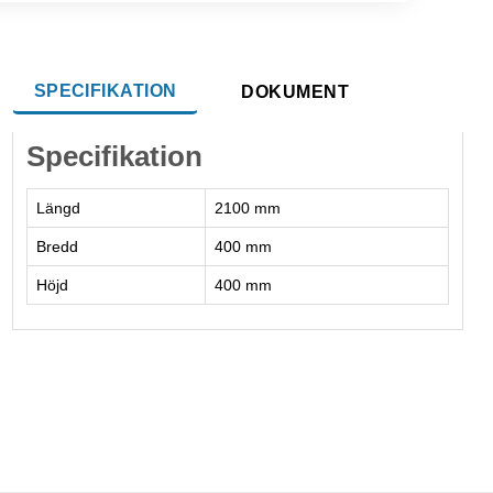
SPECIFIKATION
DOKUMENT
Specifikation
Längd
2100 mm
Bredd
400 mm
Höjd
400 mm