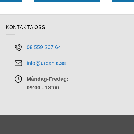
KONTAKTA OSS
08 559 267 64
info@urbania.se
Måndag-Fredag:
09:00 - 18:00