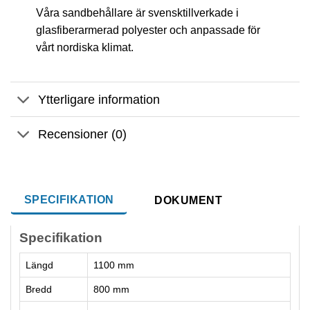
Våra sandbehållare är svensktillverkade i
glasfiberarmerad polyester och anpassade för
vårt nordiska klimat.
Ytterligare information
Recensioner (0)
SPECIFIKATION
DOKUMENT
Specifikation
Längd
1100 mm
Bredd
800 mm