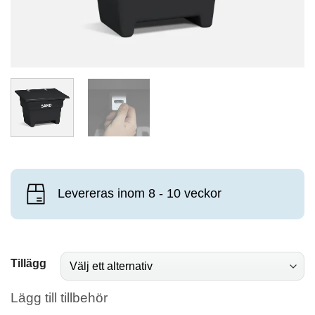
Levereras inom 8 - 10 veckor
Tillägg
Lägg till tillbehör