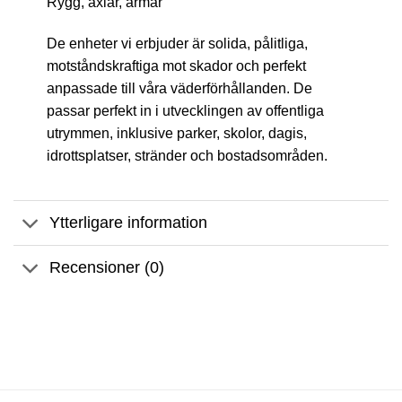
Rygg, axlar, armar
De enheter vi erbjuder är solida, pålitliga,
motståndskraftiga mot skador och perfekt
anpassade till våra väderförhållanden. De
passar perfekt in i utvecklingen av offentliga
utrymmen, inklusive parker, skolor, dagis,
idrottsplatser, stränder och bostadsområden.
Ytterligare information
Recensioner (0)