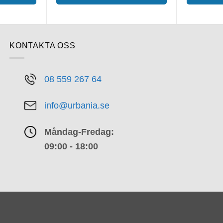
KONTAKTA OSS
08 559 267 64
info@urbania.se
Måndag-Fredag:
09:00 - 18:00