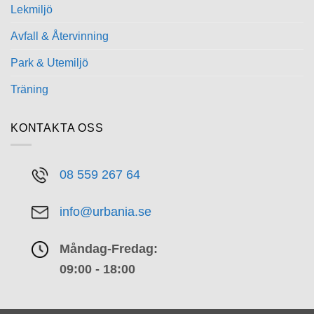
Lekmiljö
Avfall & Återvinning
Park & Utemiljö
Träning
KONTAKTA OSS
08 559 267 64
info@urbania.se
Måndag-Fredag:
09:00 - 18:00