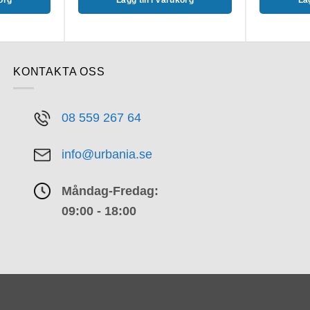
KONTAKTA OSS
08 559 267 64
info@urbania.se
Måndag-Fredag:
09:00 - 18:00