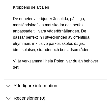
Kroppens delar: Ben
De enheter vi erbjuder är solida, pålitliga,
motståndskraftiga mot skador och perfekt
anpassade till våra väderförhållanden. De
passar perfekt in i utvecklingen av offentliga
utrymmen, inklusive parker, skolor, dagis,
idrottsplatser, stränder och bostadsområden.
Vi är verksamma i hela Polen, var du än behöver
det!
Ytterligare information
Recensioner (0)