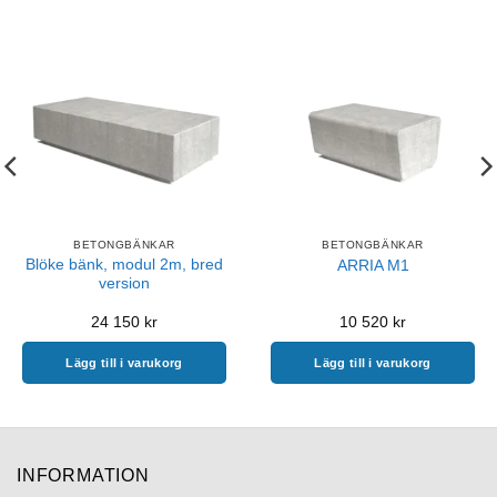
BETONGBÄNKAR
BETONGBÄNKAR
Blöke bänk, modul 2m, bred
ARRIA M1
version
24 150
kr
10 520
kr
Lägg till i varukorg
Lägg till i varukorg
INFORMATION