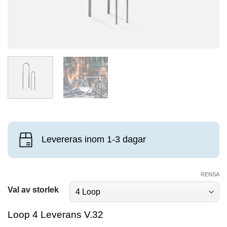
Levereras inom 1-3 dagar
RENSA
Val av storlek
Loop 4 Leverans V.32