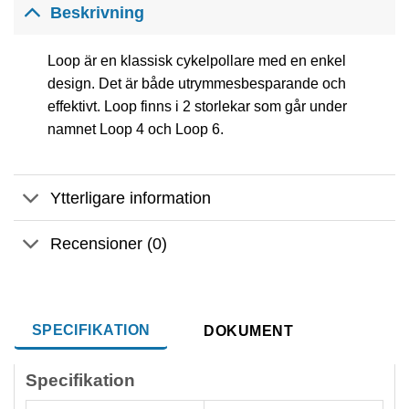
Beskrivning
Loop är en klassisk cykelpollare med en enkel
design. Det är både utrymmesbesparande och
effektivt. Loop finns i 2 storlekar som går under
namnet Loop 4 och Loop 6.
Ytterligare information
Recensioner (0)
SPECIFIKATION
DOKUMENT
Specifikation